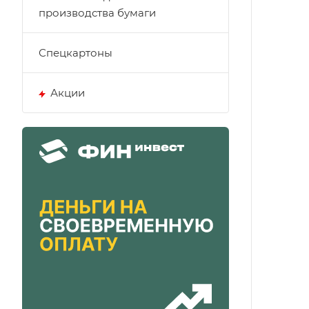
производства бумаги
Спецкартоны
Акции