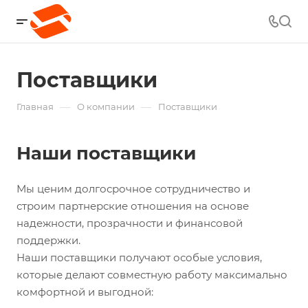
Поставщики
—
—
Главная
О компании
Поставщики
Наши поставщики
Мы ценим долгосрочное сотрудничество и
строим партнерские отношения на основе
надежности, прозрачности и финансовой
поддержки.
Наши поставщики получают особые условия,
которые делают совместную работу максимально
комфортной и выгодной: