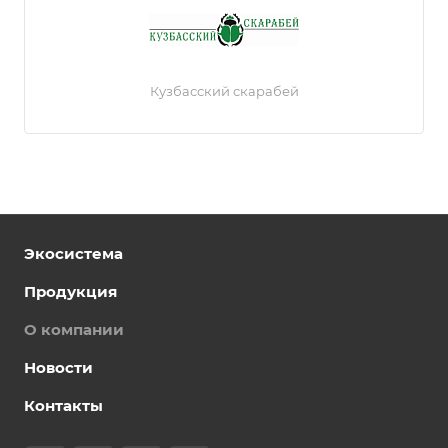
Кузбасский скарабей
Экосистема
Продукция
О компании
Новости
Контакты