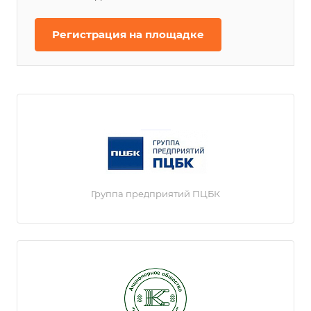
Регистрация на площадке
Группа предприятий ПЦБК