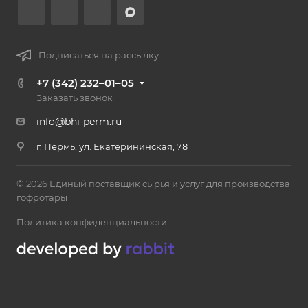
Подписаться на рассылку
+7 (342) 232–01–05
Заказать звонок
info@bhi-perm.ru
г. Пермь, ул. Екатерининская, 78
© 2026 Единый поставщик сырья и услуг для производства
гофротары
Политика конфиденциальности