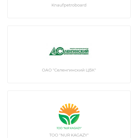
Knaufpetroboard
ОАО "Селенгинский ЦБК"
TOO "NUR KAGAZY"