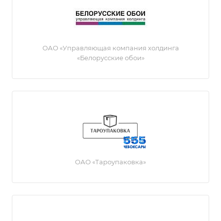
ОАО «Управляющая компания холдинга
«Белорусские обои»
ОАО «Тароупаковка»