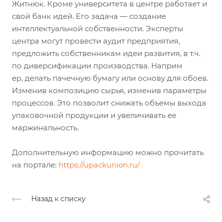
Житнюк. Кроме университета в центре работает и
свой банк идей. Его задача — создание
интеллектуальной собственности. Эксперты
центра могут провести аудит предприятия,
предложить собственникам идеи развития, в т.ч.
по диверсификации производства. Наприм
ер, делать пачечную бумагу или основу для обоев.
Изменив композицию сырья, изменив параметры
процессов. Это позволит снижать объемы выхода
упаковочной продукции и увеличивать ее
маржинальность.
Дополнительную информацию можно прочитать
на портале:
https://upackunion.ru/
Назад к списку