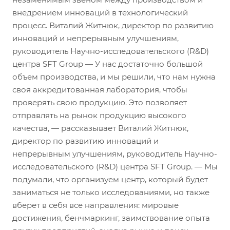
внедрением инноваций в технологический
процесс. Виталий Житнюк, директор по развитию
инноваций и непрерывным улучшениям,
руководитель Научно-исследовательского (R&D)
центра SFT Group — У нас достаточно большой
объем производства, и мы решили, что нам нужна
своя аккредитованная лаборатория, чтобы
проверять свою продукцию. Это позволяет
отправлять на рынок продукцию высокого
качества, — рассказывает Виталий Житнюк,
директор по развитию инноваций и
непрерывным улучшениям, руководитель Научно-
исследовательского (R&D) центра SFT Group. — Мы
подумали, что организуем центр, который будет
заниматься не только исследованиями, но также
вберет в себя все направления: мировые
достижения, бенчмаркинг, заимствование опыта