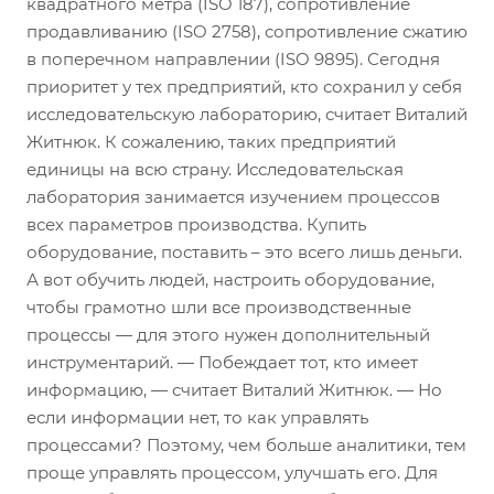
квадратного метра (ISO 187), сопротивление
продавливанию (ISO 2758), сопротивление сжатию
в поперечном направлении (ISO 9895). Сегодня
приоритет у тех предприятий, кто сохранил у себя
исследовательскую лабораторию, считает Виталий
Житнюк. К сожалению, таких предприятий
единицы на всю страну. Исследовательская
лаборатория занимается изучением процессов
всех параметров производства. Купить
оборудование, поставить – это всего лишь деньги.
А вот обучить людей, настроить оборудование,
чтобы грамотно шли все производственные
процессы — для этого нужен дополнительный
инструментарий. — Побеждает тот, кто имеет
информацию, — считает Виталий Житнюк. — Но
если информации нет, то как управлять
процессами? Поэтому, чем больше аналитики, тем
проще управлять процессом, улучшать его. Для