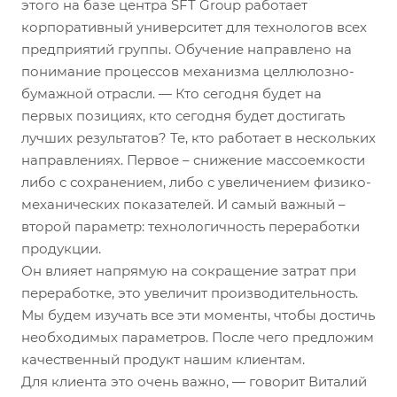
этого на базе центра SFT Group работает
корпоративный университет для технологов всех
предприятий группы. Обучение направлено на
понимание процессов механизма целлюлозно-
бумажной отрасли. — Кто сегодня будет на
первых позициях, кто сегодня будет достигать
лучших результатов? Те, кто работает в нескольких
направлениях. Первое – снижение массоемкости
либо с сохранением, либо с увеличением физико-
механических показателей. И самый важный –
второй параметр: технологичность переработки
продукции.
Он влияет напрямую на сокращение затрат при
переработке, это увеличит производительность.
Мы будем изучать все эти моменты, чтобы достичь
необходимых параметров. После чего предложим
качественный продукт нашим клиентам.
Для клиента это очень важно, — говорит Виталий