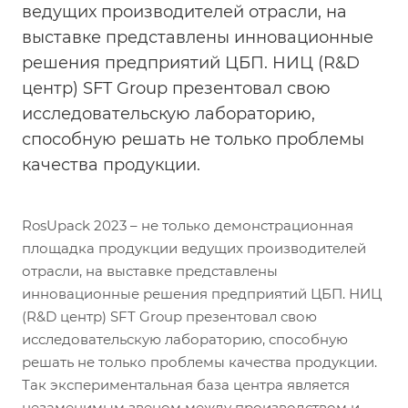
ведущих производителей отрасли, на
выставке представлены инновационные
решения предприятий ЦБП. НИЦ (R&D
центр) SFT Group презентовал свою
исследовательскую лабораторию,
способную решать не только проблемы
качества продукции.
RosUpack 2023 – не только демонстрационная
площадка продукции ведущих производителей
отрасли, на выставке представлены
инновационные решения предприятий ЦБП. НИЦ
(R&D центр) SFT Group презентовал свою
исследовательскую лабораторию, способную
решать не только проблемы качества продукции.
Так экспериментальная база центра является
незаменимым звеном между производством и