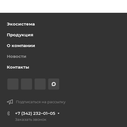
Экосистема
Продукция
О компании
Новости
Контакты
Подписаться на рассылку
+7 (342) 232–01–05
Заказать звонок