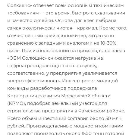
Солюшнс» отвечает всем основным техническим
требованиям — это время, быстрота схватывания
и качество склейки. Основа для клея выбрана
самая экологически чистая – крахмал. Кроме того,
отечественный клей экономичен, затраты по
сравнению с западными аналогами на 10-30%
ниже. При использовании на производстве клеев
«ОБМ Солюшнс» снижаются нагрузка на
гофроагрегат, расходы пара на сушку,
соответственно, у предприятия увеличивается
энергоэффективность. Инвестпроект молодой
команды разработчиков поддержала
Корпорация развития Московской области
(КРМО), подобрав земельный участок для
строительства предприятия в Раменском районе.
Всего объем инвестиций составил около 50 млн.
рублей. Производственные мощности компании
позволяют производить около 1500 тонн готовой