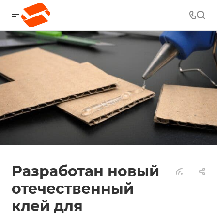
Разработан новый
отечественный
клей для