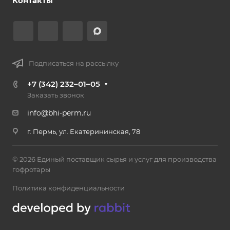
Контакты
Подписаться на рассылку
+7 (342) 232–01–05
Заказать звонок
info@bhi-perm.ru
г. Пермь, ул. Екатерининская, 78
© 2026 Единый поставщик сырья и услуг для производства
гофротары
Политика конфиденциальности