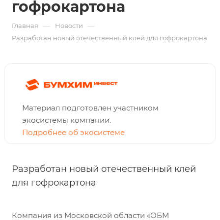
гофрокартона
—
—
Главная
Новости
Разработан новый отечественный клей для гофрокартона
Материал подготовлен участником
экосистемы компании.
Подробнее об экосистеме
Разработан новый отечественный клей
для гофрокартона
Компания из Московской области «ОБМ