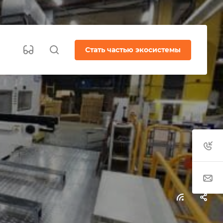
Стать частью экосистемы