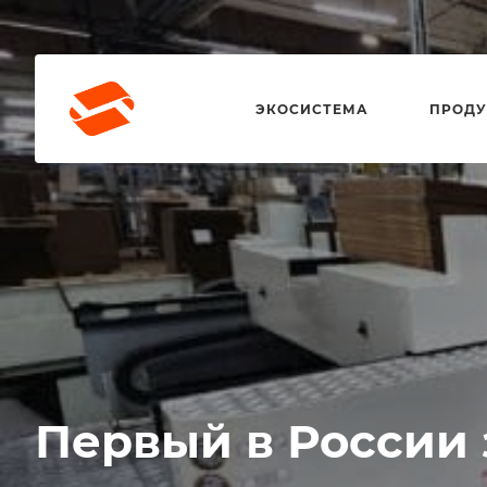
ЭКОСИСТЕМА
ПРОДУ
Первый в России