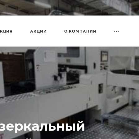
КЦИЯ
АКЦИИ
О КОМПАНИИ
 зеркальный