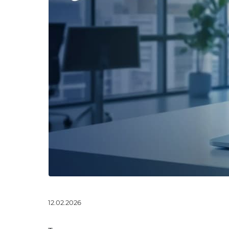
12.02.2026