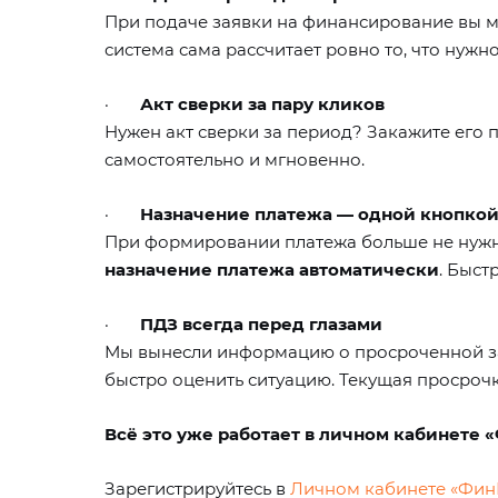
При подаче заявки на финансирование вы 
система сама рассчитает ровно то, что нужн
·
Акт сверки за пару кликов
Нужен акт сверки за период?
Закажите его 
самостоятельно и мгновенно.
·
Назначение платежа — одной кнопко
При формировании платежа больше не нужно
назначение платежа автоматически
. Быст
·
ПДЗ всегда перед глазами
Мы вынесли информацию о просроченной 
быстро оценить ситуацию. Текущая просрочк
Всё это уже работает в личном кабинете 
Зарегистрируйтесь в
Личном кабинете «Фин