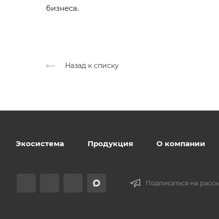
бизнеса.
Назад к списку
Экосистема
Продукция
О компании
Подписаться на расс