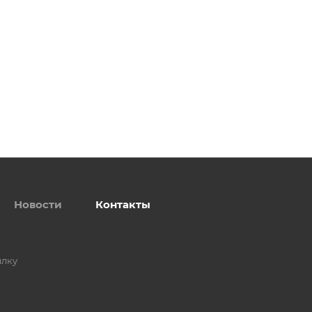
Новости
Контакты
ылку