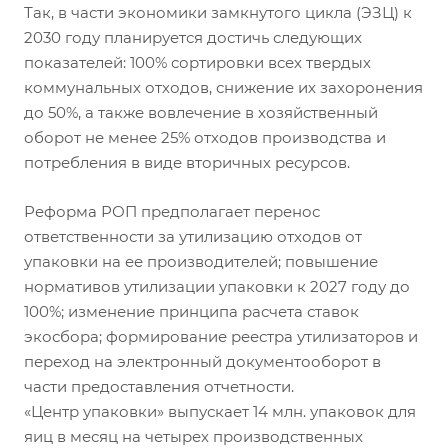
Так, в части экономики замкнутого цикла (ЭЗЦ) к
2030 году планируется достичь следующих
показателей: 100% сортировки всех твердых
коммунальных отходов, снижение их захоронения
до 50%, а также вовлечение в хозяйственный
оборот не менее 25% отходов производства и
потребления в виде вторичных ресурсов.
Реформа РОП предполагает перенос
ответственности за утилизацию отходов от
упаковки на ее производителей; повышение
нормативов утилизации упаковки к 2027 году до
100%; изменение принципа расчета ставок
экосбора; формирование реестра утилизаторов и
переход на электронный документооборот в
части предоставления отчетности.
«Центр упаковки» выпускает 14 млн. упаковок для
яиц в месяц на четырех производственных