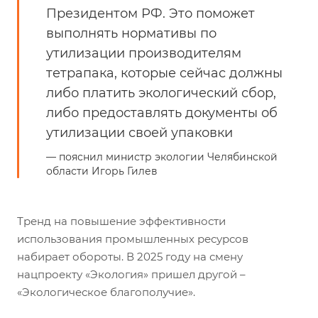
Президентом РФ. Это поможет
выполнять нормативы по
утилизации производителям
тетрапака, которые сейчас должны
либо платить экологический сбор,
либо предоставлять документы об
утилизации своей упаковки
пояснил министр экологии Челябинской
области
Игорь Гилев
Тренд на повышение эффективности
использования промышленных ресурсов
набирает обороты. В 2025 году на смену
нацпроекту «Экология» пришел другой –
«Экологическое благополучие».