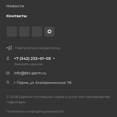
Новости
Контакты
Подписаться на рассылку
+7 (342) 232–01–05
Заказать звонок
info@bhi-perm.ru
г. Пермь, ул. Екатерининская, 78
© 2026 Единый поставщик сырья и услуг для производства
гофротары
Политика конфиденциальности