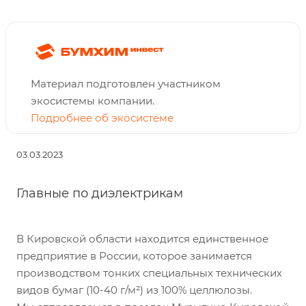
Материал подготовлен участником
экосистемы компании.
Подробнее об экосистеме
03.03.2023
Главные по диэлектрикам
В Кировской области находится единственное
предприятие в России, которое занимается
производством тонких специальных технических
видов бумаг (10-40 г/м²) из 100% целлюлозы.