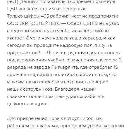
(SCT), данный показатель в современном мире
ЦБП является одним из основных.
Только цифры 495 рабочих мест на предприятии
ООО «КИРОВПЕЙПЕР» — Сфера ЦБП очень узко
специализирована, и учебных заведений не
хватает. С чего начиналась ваша карьера, и как
сегодня вы проводите кадровую политику на
предприятии? — Я начал трудовую деятельность
после окончания учебного заведения слесарем 5
разряда на заводе Питкарянта, где отработал 15
лет. Наша кадровая политика состоит в том, что
максимально стараемся сохранить доверие
наших сотрудников. Благодаря нашим
взаимоотношениям, нам удается избегать
дефицита кадров.
Для привлечения новых сотрудников, мы
работаем со школами, преподаем уроки экологии