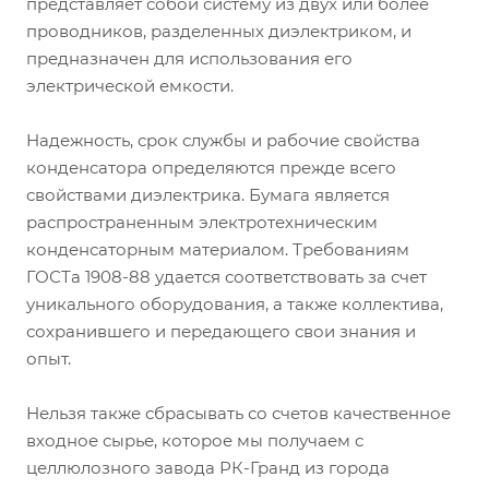
представляет собой систему из двух или более
проводников, разделенных диэлектриком, и
предназначен для использования его
электрической емкости.
Надежность, срок службы и рабочие свойства
конденсатора определяются прежде всего
свойствами диэлектрика. Бумага является
распространенным электротехническим
конденсаторным материалом. Требованиям
ГОСТа 1908-88 удается соответствовать за счет
уникального оборудования, а также коллектива,
сохранившего и передающего свои знания и
опыт.
Нельзя также сбрасывать со счетов качественное
входное сырье, которое мы получаем с
целлюлозного завода РК-Гранд из города