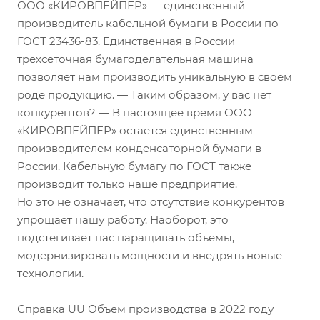
ООО «КИРОВПЕЙПЕР» — единственный
производитель кабельной бумаги в России по
ГОСТ 23436-83. Единственная в России
трехсеточная бумагоделательная машина
позволяет нам производить уникальную в своем
роде продукцию. — Таким образом, у вас нет
конкурентов? — В настоящее время ООО
«КИРОВПЕЙПЕР» остается единственным
производителем конденсаторной бумаги в
России. Кабельную бумагу по ГОСТ также
производит только наше предприятие.
Но это не означает, что отсутствие конкурентов
упрощает нашу работу. Наоборот, это
подстегивает нас наращивать объемы,
модернизировать мощности и внедрять новые
технологии.
Справка UU Объем производства в 2022 году