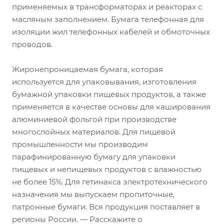
применяемых в трансформаторах и реакторах с
масляным заполнением. Бумага телефонная для
изоляции жил телефонных кабелей и обмоточных
проводов.
Жиронепроницаемая бумага, которая
используется для упаковывания, изготовления
бумажной упаковки пищевых продуктов, а также
применяется в качестве основы для каширования
алюминиевой фольгой при производстве
многослойных материалов. Для пищевой
промышленности мы производим
парафинированную бумагу для упаковки
пищевых и непищевых продуктов с влажностью
не более 15%. Для гетинакса электротехнического
назначения мы выпускаем пропиточные,
патронные бумаги. Вся продукция поставляет в
регионы России. — Расскажите о