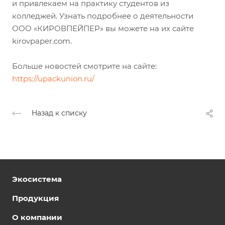
и привлекаем на практику студентов из
колледжей. Узнать подробнее о деятельности
ООО «КИРОВПЕЙПЕР» вы можете на их сайте
kirovpaper.com.
Больше новостей смотрите на сайте:
https://upackunion.ru/
Назад к списку
Экосистема
Продукция
О компании