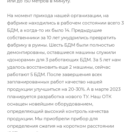
или до 150 метров в минуту.
На момент прихода нашей организации, на
фабрике находились в рабочем состоянии всего 3
БДМ, а когда-то их было 14. Предыдущие
собственники за 10 лет умудрились превратить
фабрику в руины. Шесть БДМ были полностью
демонтированы, оставшиеся машины служили
«донорами» для 3 работающих БДМ. За 5 лет нам
удалось восстановить еще 2 машины, сейчас
работают 5 БДМ. После завершения всех
запланированных работ качество нашей
продукции улучшиться на 20-30%. А в марте 2023
планируется разработка нового ТУ. Наш ОТК
оснащен новейшим оборудованием,
определяющий высокий контроль качества
продукции. Мы приобрели прибор для
определения сжатия на коротком расстоянии