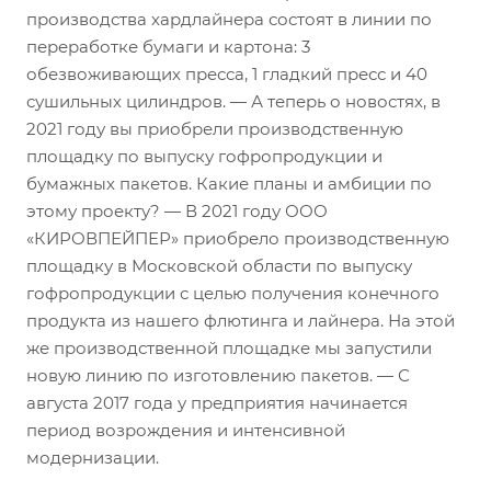
производства хардлайнера состоят в линии по
переработке бумаги и картона: 3
обезвоживающих пресса, 1 гладкий пресс и 40
сушильных цилиндров. — А теперь о новостях, в
2021 году вы приобрели производственную
площадку по выпуску гофропродукции и
бумажных пакетов. Какие планы и амбиции по
этому проекту? — В 2021 году ООО
«КИРОВПЕЙПЕР» приобрело производственную
площадку в Московской области по выпуску
гофропродукции с целью получения конечного
продукта из нашего флютинга и лайнера. На этой
же производственной площадке мы запустили
новую линию по изготовлению пакетов. — С
августа 2017 года у предприятия начинается
период возрождения и интенсивной
модернизации.