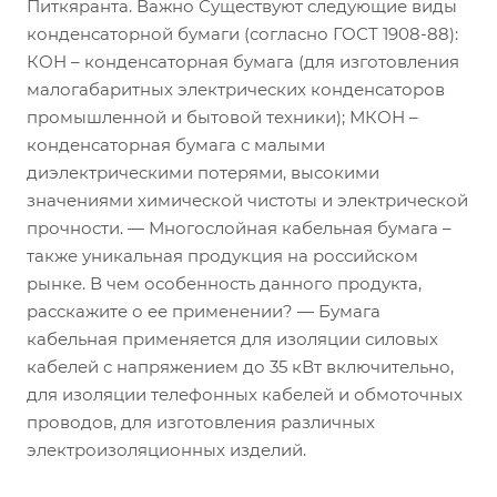
Питкяранта. Важно Существуют следующие виды
конденсаторной бумаги (согласно ГОСТ 1908-88):
КОН – конденсаторная бумага (для изготовления
малогабаритных электрических конденсаторов
промышленной и бытовой техники); МКОН –
конденсаторная бумага с малыми
диэлектрическими потерями, высокими
значениями химической чистоты и электрической
прочности. — Многослойная кабельная бумага –
также уникальная продукция на российском
рынке. В чем особенность данного продукта,
расскажите о ее применении? — Бумага
кабельная применяется для изоляции силовых
кабелей с напряжением до 35 кВт включительно,
для изоляции телефонных кабелей и обмоточных
проводов, для изготовления различных
электроизоляционных изделий.