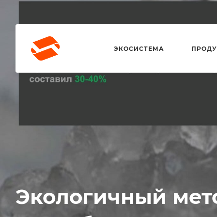
ЭКОСИСТЕМА
ПРОДУ
Экологичный мет