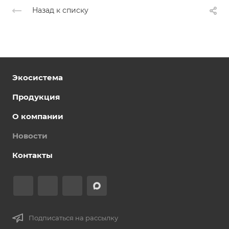
Назад к списку
Экосистема
Продукция
О компании
Новости
Контакты
Подписаться на рассылку