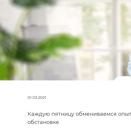
01.03.2021
Каждую пятницу обмениваемся опыт
обстановке