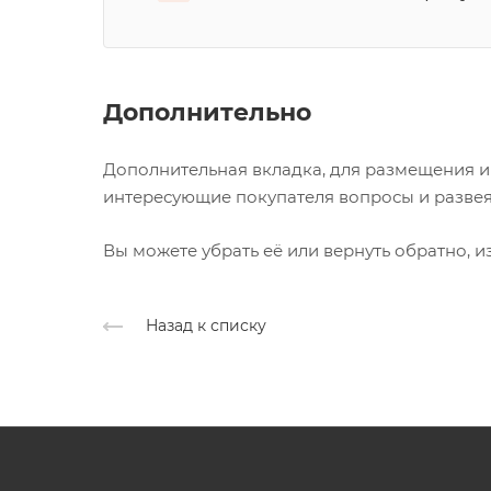
Дополнительно
Дополнительная вкладка, для размещения ин
интересующие покупателя вопросы и развеят
Вы можете убрать её или вернуть обратно, и
Назад к списку