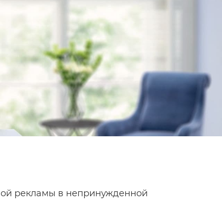
ной рекламы в непринужденной