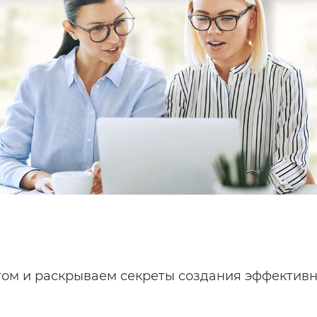
ом и раскрываем секреты создания эффектив