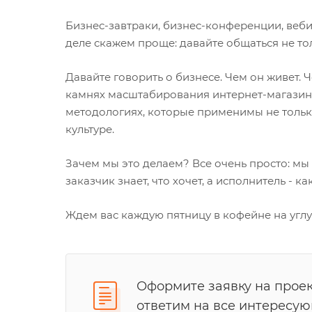
Бизнес-завтраки, бизнес-конференции, веби
деле скажем проще: давайте общаться не то
Давайте говорить о бизнесе. Чем он живет. 
камнях масштабирования интернет-магазина
методологиях, которые применимы не только
культуре.
Зачем мы это делаем? Все очень просто: мы
заказчик знает, что хочет, а исполнитель - 
Ждем вас каждую пятницу в кофейне на угл
Оформите заявку на проек
ответим на все интересу